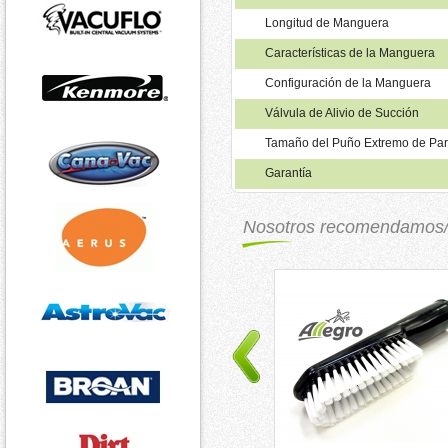
Longitud de Manguera
Características de la Manguera
Configuración de la Manguera
Válvula de Alivio de Succión
Tamaño del Puño Extremo de Pa
Garantía
Nosotros recomendamos