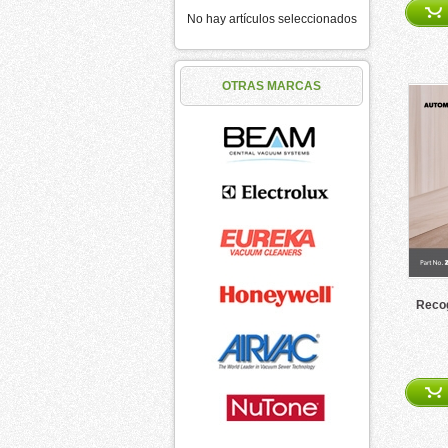
No hay artículos seleccionados
OTRAS MARCAS
Reco