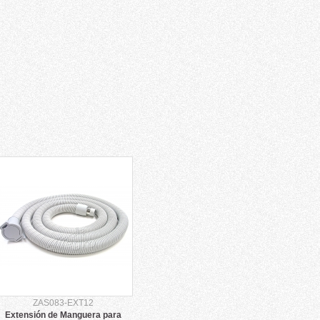
ZAS083-EXT12
Extensión de Manguera para