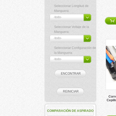
Seleccionar Longitud de
Manguera:
Seleccionar Voltaje de la
Manguera:
Seleccionar Configuración de
la Manguera:
Corr
Cepill
COMPARACIÓN DE ASPIRADO