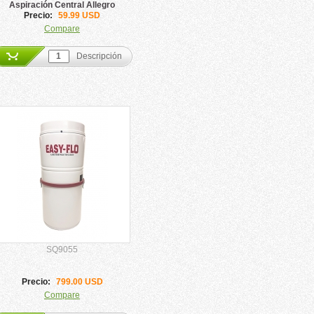
Aspiración Central Allegro
Precio:
59.99 USD
Compare
Descripción
SQ9055
Precio:
799.00 USD
Compare