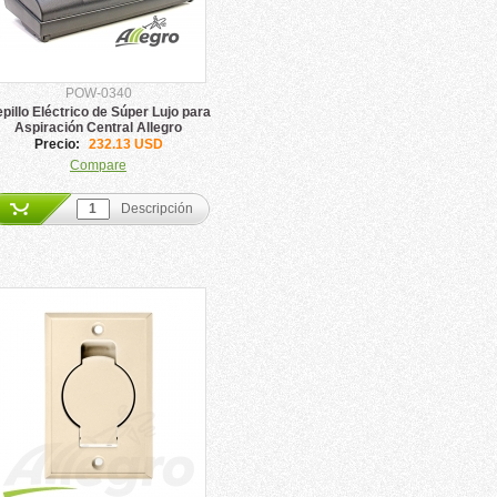
POW-0340
pillo Eléctrico de Súper Lujo para
Aspiración Central Allegro
Precio:
232.13 USD
Compare
Descripción