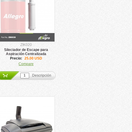
ZIK020
Sileciador de Escape para
Aspiración Centralizada
Precio:
25.00 USD
Compare
Descripción