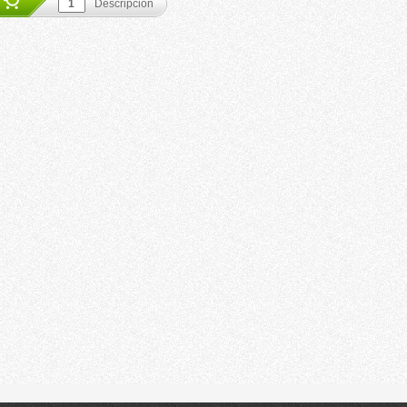
Descripción
Descripción