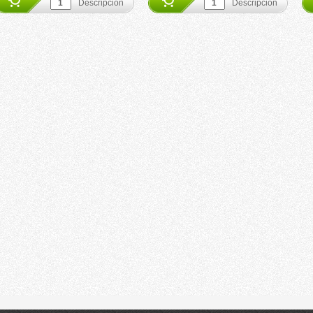
Descripción
Descripción