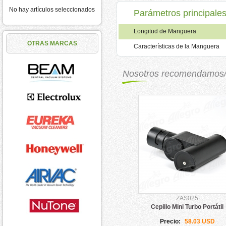
No hay artículos seleccionados
Parámetros principale
Longitud de Manguera
OTRAS MARCAS
Características de la Manguera
Nosotros recomendamos
ZAS025
Cepillo Mini Turbo Portátil
Precio:
58.03 USD