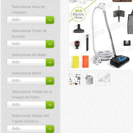
Seleccionar Área de
Limpieza:
Seleccionar Poder de
Succión:
Seleccionar Air-Watts:
Seleccionar Motor:
Seleccionar Voltaje de la
Unidad de Poder:
Seleccionar Voltaje del
Cepillo Eléctrico: