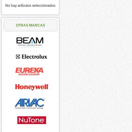
No hay artículos seleccionados
OTRAS MARCAS