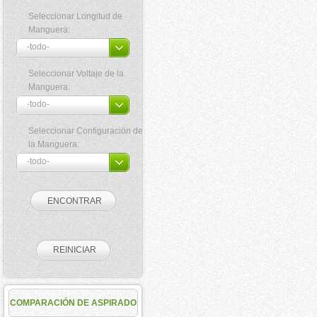
Seleccionar Longitud de
Manguera:
Seleccionar Voltaje de la
Manguera:
Seleccionar Configuración de
la Manguera:
COMPARACIÓN DE ASPIRADO