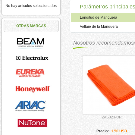
No hay artículos seleccionados
Parámetros principale
Longitud de Manguera
OTRAS MARCAS
Voltaje de la Manguera
Nosotros recomendamos
ZAS023-OR
Precio:
1.50 USD