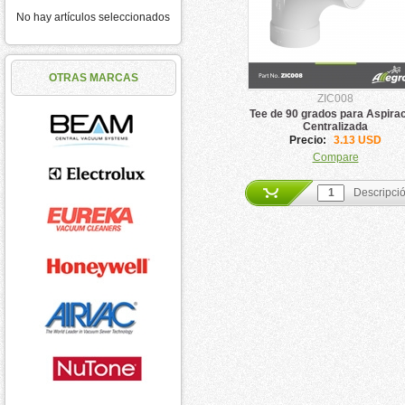
No hay artículos seleccionados
OTRAS MARCAS
ZIC008
Tee de 90 grados para Aspira
Centralizada
Precio:
3.13 USD
Compare
Descripci