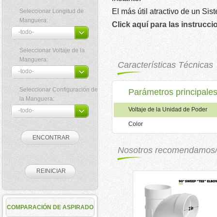
El más útil atractivo de un Si
Seleccionar Longitud de
Manguera:
Click aquí para las instrucc
Seleccionar Voltaje de la
Manguera:
Características Técnicas
Seleccionar Configuración de
Parámetros principale
la Manguera:
Voltaje de la Unidad de Poder
Color
Nosotros recomendamos
COMPARACIÓN DE ASPIRADO