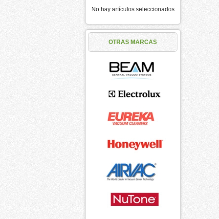
No hay artículos seleccionados
OTRAS MARCAS