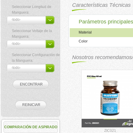
Características Técnicas
Seleccionar Longitud de
Manguera:
Parámetros principale
Seleccionar Voltaje de la
Material
Manguera:
Color
Seleccionar Configuración de
Nosotros recomendamos
la Manguera:
COMPARACIÓN DE ASPIRADO
ZIC021