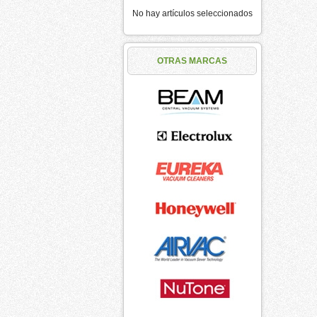
No hay artículos seleccionados
OTRAS MARCAS