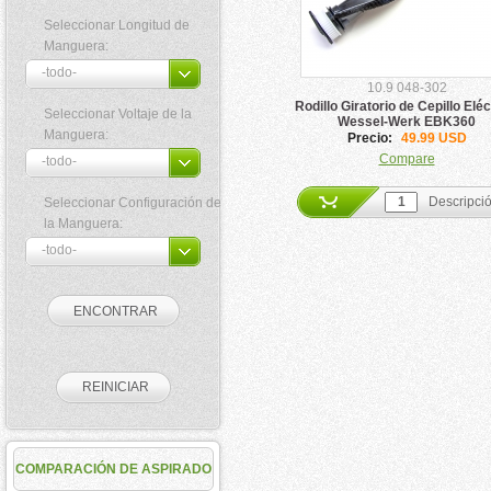
Seleccionar Longitud de
Manguera:
10.9 048-302
Rodillo Giratorio de Cepillo Eléc
Seleccionar Voltaje de la
Wessel-Werk EBK360
Manguera:
Precio:
49.99 USD
Compare
Descripci
Seleccionar Configuración de
la Manguera:
COMPARACIÓN DE ASPIRADO