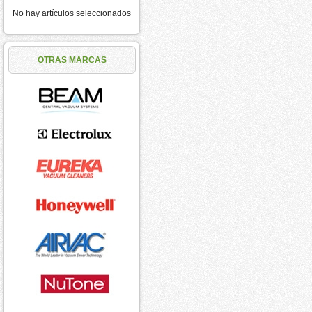
No hay artículos seleccionados
OTRAS MARCAS