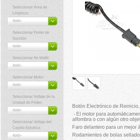
Seleccionar Área de
Limpieza:
Seleccionar Poder de
Succión:
Seleccionar Air-Watts:
Seleccionar Motor:
Seleccionar Voltaje de la
Unidad de Poder:
Botón Electrónico de Reinicio, 
- El motor para automáticament
alfombra o con algún otro obje
Seleccionar Voltaje del
Faro delantero para un mejor 
Cepillo Eléctrico:
Rodamientos de bolas sellados