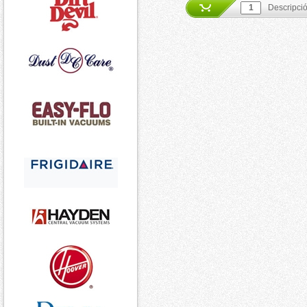
Descripci