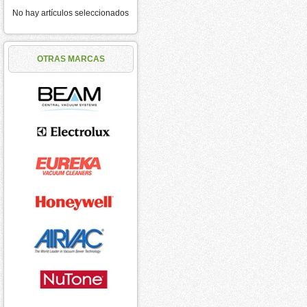
No hay artículos seleccionados
OTRAS MARCAS