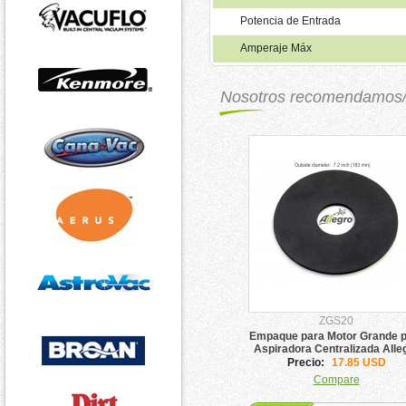
Potencia de Entrada
Amperaje Máx
Nosotros recomendamos
ZGS20
Empaque para Motor Grande 
Aspiradora Centralizada Alle
Precio:
17.85 USD
Compare