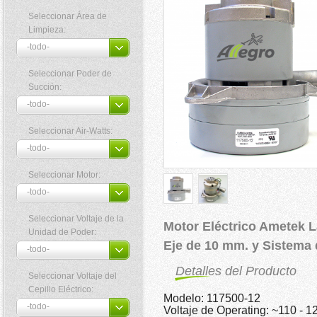
Seleccionar Área de
Limpieza:
Seleccionar Poder de
Succión:
Seleccionar Air-Watts:
Seleccionar Motor:
Seleccionar Voltaje de la
Motor Eléctrico Ametek 
Unidad de Poder:
Eje de 10 mm. y Sistema
Detalles del Producto
Seleccionar Voltaje del
Cepillo Eléctrico:
Modelo: 117500-12
Voltaje de Operating: ~110 - 1