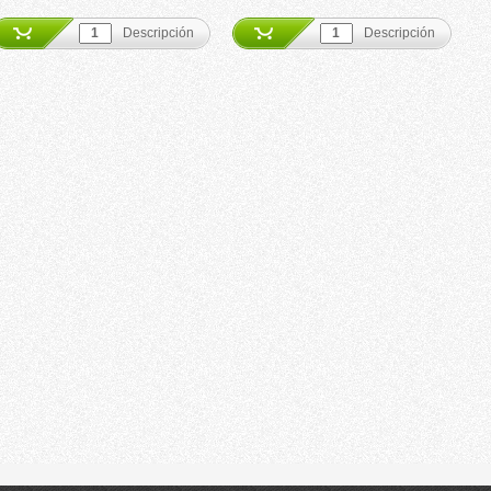
Descripción
Descripción