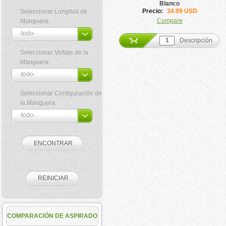
Blanco
Precio:
34.99 USD
Seleccionar Longitud de
Compare
Manguera:
Descripción
Seleccionar Voltaje de la
Manguera:
Seleccionar Configuración de
la Manguera:
COMPARACIÓN DE ASPIRADO