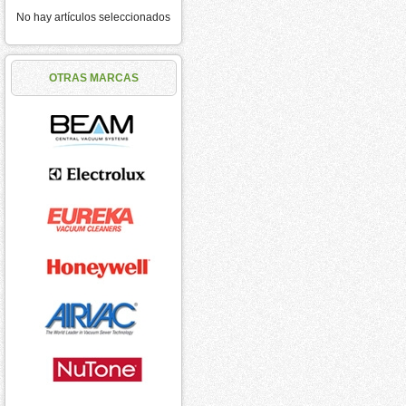
No hay artículos seleccionados
OTRAS MARCAS