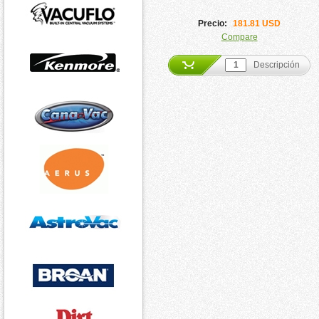
Precio:
181.81 USD
Compare
Descripción